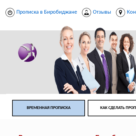
Прописка в Биробиджане
Отзывы
Кон
ВРЕМЕННАЯ ПРОПИСКА
КАК СДЕЛАТЬ ПРО